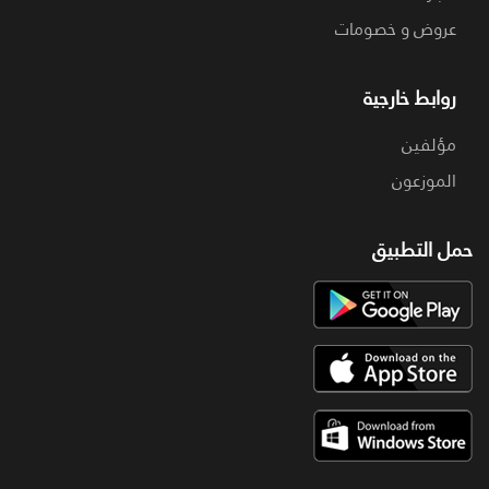
عروض و خصومات
روابط خارجية
مؤلفين
الموزعون
حمل التطبيق