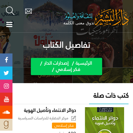
تفاصيل الكتاب
الرئيسية
إصدارات الدار
فكر إسلامي
كتب ذات صلة
دوائر الانتماء وتأصيل الهوية
مركز الحضارة للدراسات السياسية
فكر إسلامي