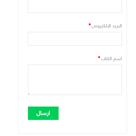
*
البريد الالكترونى
*
اسم الكتاب