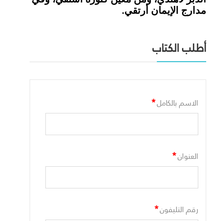
مدارج الإيمان أرتقي.
أطلب الكتاب
*
الاسم بالكامل
*
العنوان
*
رقم التليفون