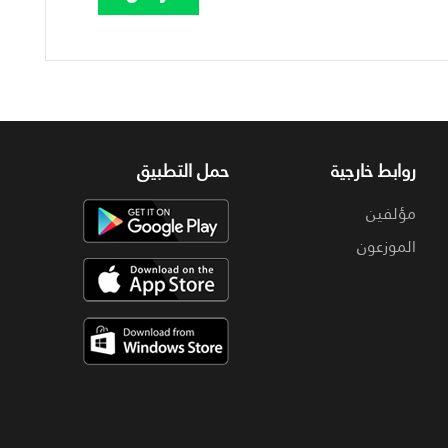
روابط خارجية
حمل التطبيق
مؤلفين
الموزعون