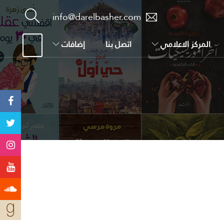
info@darelbasher.com
المركز الاعلامي
اتصل بنا
إضافات