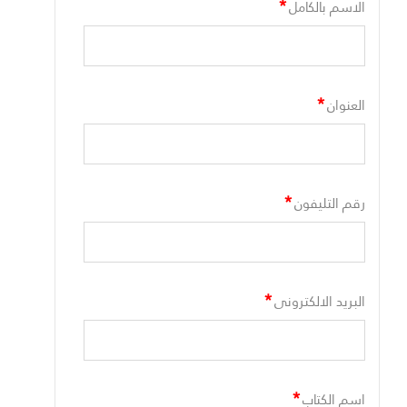
*
الاسم بالكامل
*
العنوان
*
رقم التليفون
*
البريد الالكترونى
*
اسم الكتاب