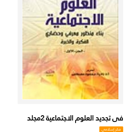
فى تجديد العلوم الاجتماعية 2مجلد
فكر إسلامي