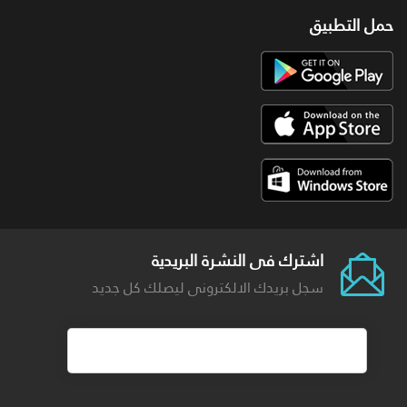
حمل التطبيق
اشترك فى النشرة البريدية
سجل بريدك الالكترونى ليصلك كل جديد