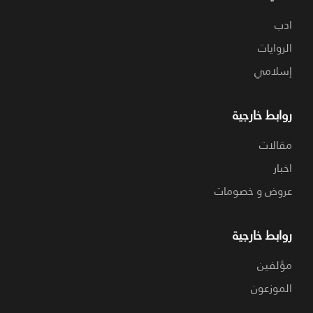
ادب
الروايات
إسلامي
روابط خارجية
مقالات
اخبار
عروض و خصومات
روابط خارجية
مؤلفين
الموزعون