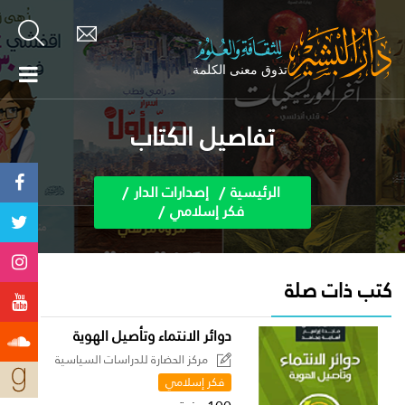
تفاصيل الكتاب
الرئيسية
إصدارات الدار
فكر إسلامي
كتب ذات صلة
دوائر الانتماء وتأصيل الهوية
مركز الحضارة للدراسات السياسية
فكر إسلامي