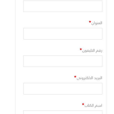
*
العنوان
*
رقم التليفون
*
البريد الالكترونى
*
اسم الكتاب