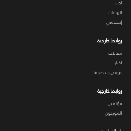
ادب
الروايات
إسلامي
روابط خارجية
مقالات
اخبار
عروض و خصومات
روابط خارجية
مؤلفين
الموزعون