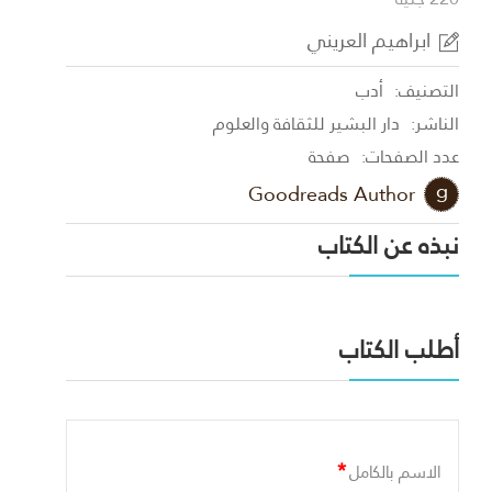
ابراهيم العريني
التصنيف:
أدب
الناشر:
دار البشير للثقافة والعلوم
عدد الصفحات:
صفحة
Goodreads Author
نبذه عن الكتاب
أطلب الكتاب
*
الاسم بالكامل