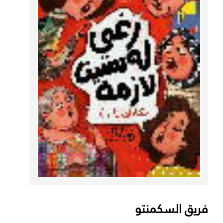
فريق السكمنتو