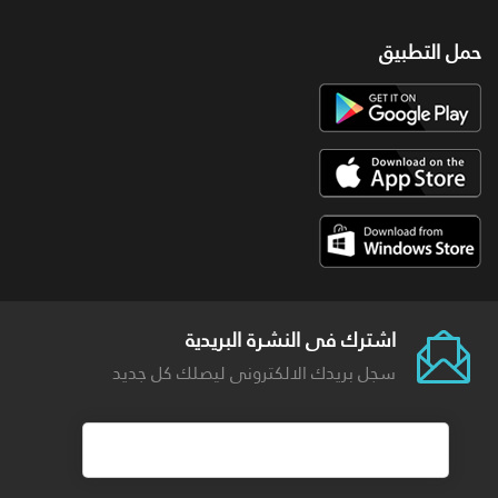
حمل التطبيق
اشترك فى النشرة البريدية
سجل بريدك الالكترونى ليصلك كل جديد