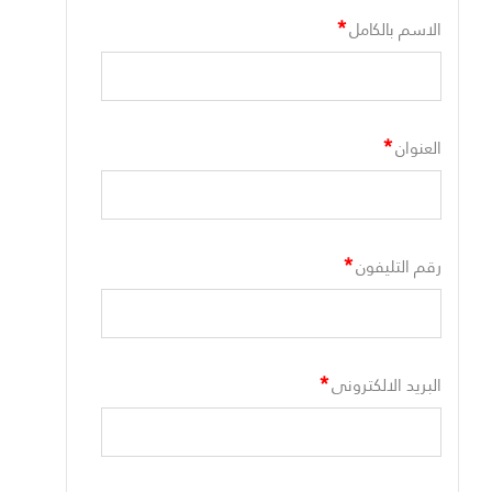
*
الاسم بالكامل
*
العنوان
*
رقم التليفون
*
البريد الالكترونى