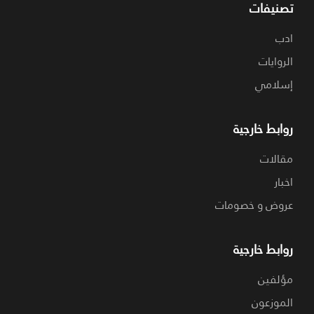
تصنيفات
ادب
الروايات
إسلامي
روابط خارجية
مقالات
اخبار
عروض و خصومات
روابط خارجية
مؤلفين
الموزعون