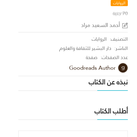
الروايات
70 جنية
أحمد السعيد مراد
التصنيف:
الروايات
الناشر:
دار البشير للثقافة والعلوم
عدد الصفحات:
صفحة
Goodreads Author
نبذه عن الكتاب
أطلب الكتاب