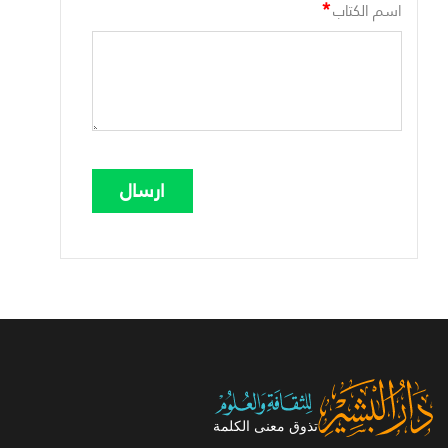
*
اسم الكتاب