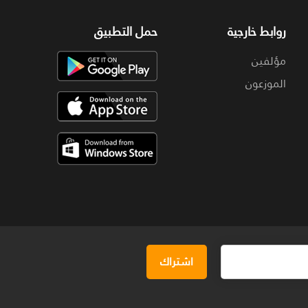
روابط خارجية
حمل التطبيق
مؤلفين
الموزعون