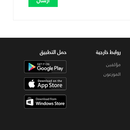
روابط خارجية
حمل التطبيق
مؤلفين
الموزعون