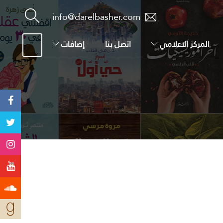
info@darelbasher.com
المركز الاعلامي
اتصل بنا
إضافات