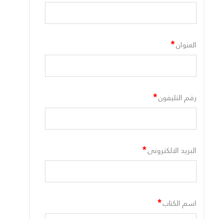
*
العنوان
*
رقم التليفون
*
البريد الالكترونى
*
اسم الكتاب