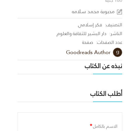
180 جنية
محبوبة محمد سلامه
التصنيف:
فكر إسلامي
الناشر:
دار البشير للثقافة والعلوم
عدد الصفحات:
صفحة
Goodreads Author
نبذه عن الكتاب
أطلب الكتاب
*
الاسم بالكامل