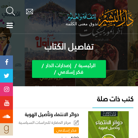
تفاصيل الكتاب
الرئيسية
إصدارات الدار
فكر إسلامي
كتب ذات صلة
دوائر الانتماء وتأصيل الهوية
مركز الحضارة للدراسات السياسية
فكر إسلامي