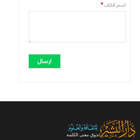
*
اسم الكتاب