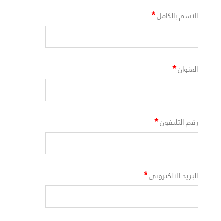
*
الاسم بالكامل
*
العنوان
*
رقم التليفون
*
البريد الالكترونى