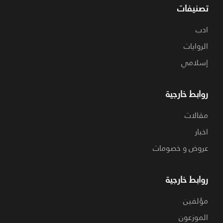
تصنيفات
ادب
الروايات
إسلامي
روابط خارجية
مقالات
اخبار
عروض و خصومات
روابط خارجية
مؤلفين
الموزعون