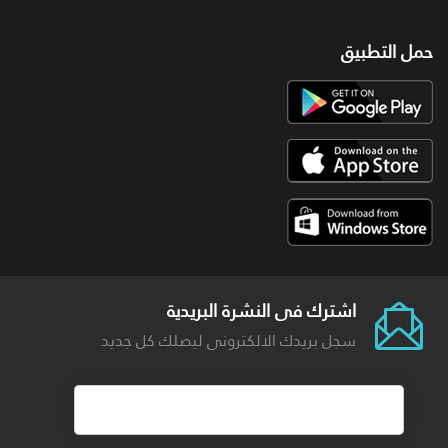
حمل التطبيق
اشترك فى النشرة البريدية
سجل بريدك الالكترونى ليصلك كل جديد