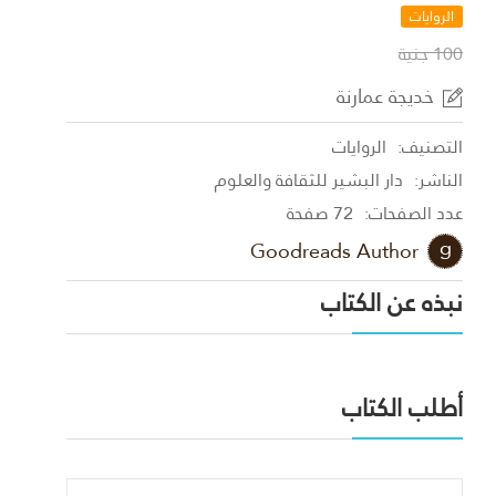
الروايات
100 جنية
خديجة عمارنة
التصنيف:
الروايات
الناشر:
دار البشير للثقافة والعلوم
عدد الصفحات:
72 صفحة
Goodreads Author
نبذه عن الكتاب
أطلب الكتاب