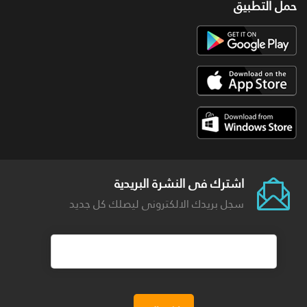
حمل التطبيق
اشترك فى النشرة البريدية
سجل بريدك الالكترونى ليصلك كل جديد