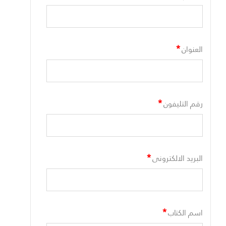
*
العنوان
*
رقم التليفون
*
البريد الالكترونى
*
اسم الكتاب