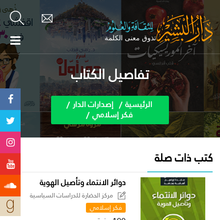
تفاصيل الكتاب
الرئيسية
إصدارات الدار
فكر إسلامي
كتب ذات صلة
دوائر الانتماء وتأصيل الهوية
مركز الحضارة للدراسات السياسية
فكر إسلامي