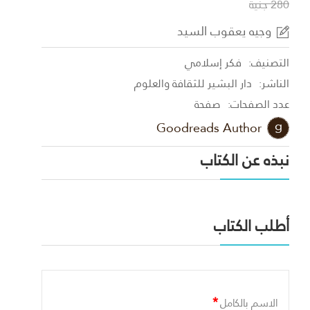
280 جنية
وجيه يعقوب السيد
التصنيف:
فكر إسلامي
الناشر:
دار البشير للثقافة والعلوم
عدد الصفحات:
صفحة
Goodreads Author
نبذه عن الكتاب
أطلب الكتاب
*
الاسم بالكامل