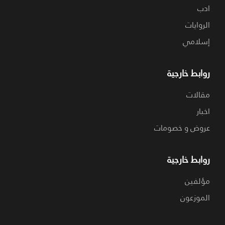
ادب
الروايات
إسلامي
روابط خارجية
مقالات
اخبار
عروض و خصومات
روابط خارجية
مؤلفين
الموزعون