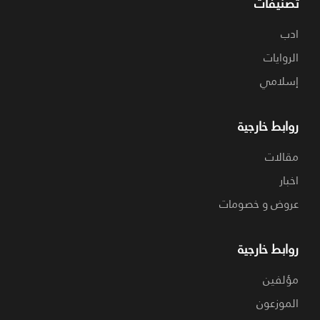
تصنيفات
ادب
الروايات
إسلامي
روابط خارجية
مقالات
اخبار
عروض و خصومات
روابط خارجية
مؤلفين
الموزعون