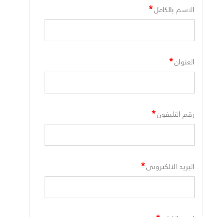
*
الاسم بالكامل
*
العنوان
*
رقم التليفون
*
البريد الالكترونى