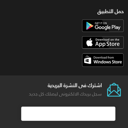
حمل التطبيق
اشترك فى النشرة البريدية
سجل بريدك الالكترونى ليصلك كل جديد