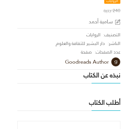
الروايات
240 جنية
سامية أحمد
التصنيف:
الروايات
الناشر:
دار البشير للثقافة والعلوم
عدد الصفحات:
صفحة
Goodreads Author
نبذه عن الكتاب
أطلب الكتاب