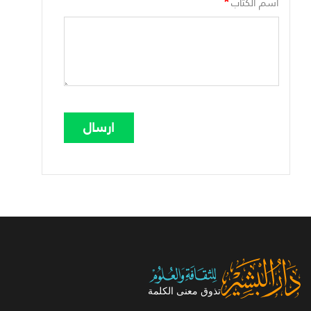
*
اسم الكتاب