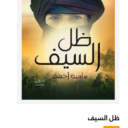
ظل السيف