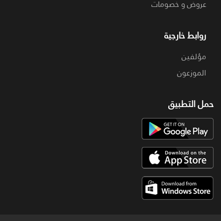
عروض و خصومات
روابط خارجية
مؤلفين
الموزعون
حمل التطبيق