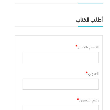
أطلب الكتاب
*
الاسم بالكامل
*
العنوان
*
رقم التليفون