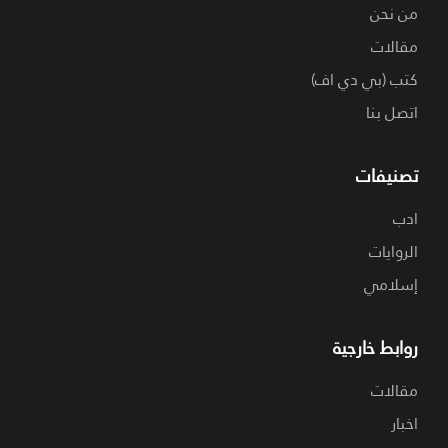
من نحن
مقالات
كتب (بي دي اف)
اتصل بنا
تصنيفات
ادب
الروايات
إسلامي
روابط خارجية
مقالات
اخبار