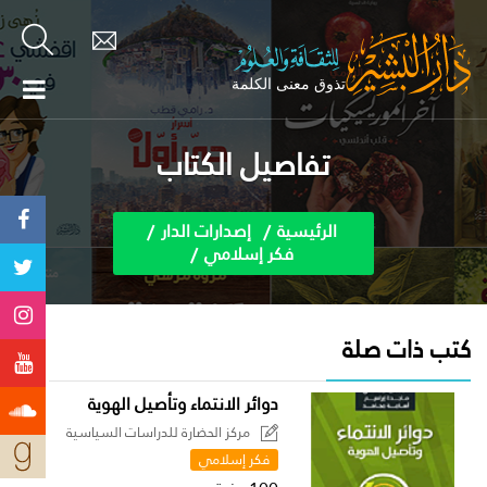
تفاصيل الكتاب
الرئيسية
إصدارات الدار
فكر إسلامي
كتب ذات صلة
دوائر الانتماء وتأصيل الهوية
مركز الحضارة للدراسات السياسية
فكر إسلامي