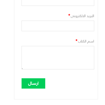
*
البريد الالكترونى
*
اسم الكتاب