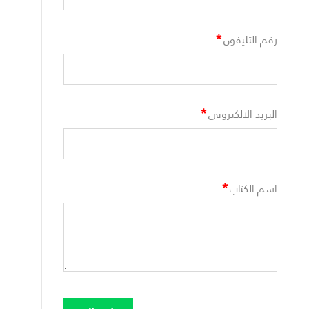
*
رقم التليفون
*
البريد الالكترونى
*
اسم الكتاب