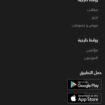
مقالات
اخبار
عروض و خصومات
روابط خارجية
مؤلفين
الموزعون
حمل التطبيق