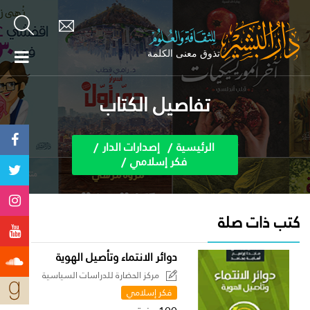
تفاصيل الكتاب
الرئيسية
إصدارات الدار
فكر إسلامي
كتب ذات صلة
دوائر الانتماء وتأصيل الهوية
مركز الحضارة للدراسات السياسية
فكر إسلامي