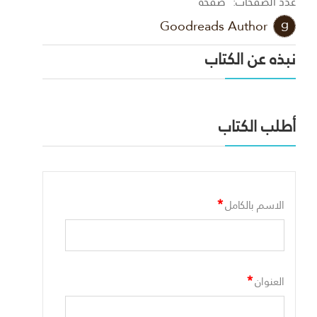
عدد الصفحات:
صفحة
Goodreads Author
نبذه عن الكتاب
أطلب الكتاب
*
الاسم بالكامل
*
العنوان