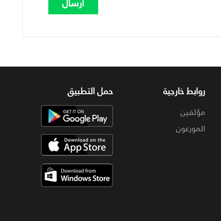
روابط خارجية
حمل التطبيق
مؤلفين
الموزعون