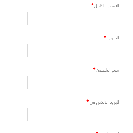
*
الاسم بالكامل
*
العنوان
*
رقم التليفون
*
البريد الالكترونى