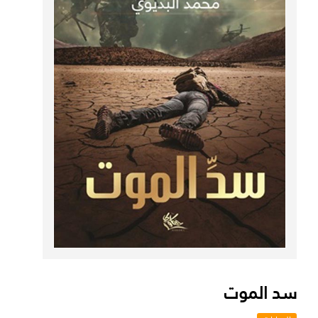
سد الموت