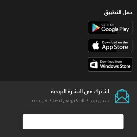
حمل التطبيق
اشترك فى النشرة البريدية
سجل بريدك الالكترونى ليصلك كل جديد