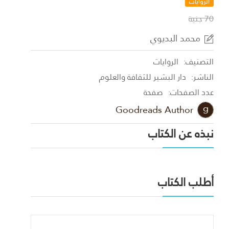
الروايات
70 جنية
محمد البديوي
التصنيف:
الروايات
الناشر:
دار البشير للثقافة والعلوم
عدد الصفحات:
صفحة
Goodreads Author
نبذه عن الكتاب
أطلب الكتاب