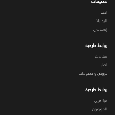
تصنيفات
ادب
الروايات
إسلامي
روابط خارجية
مقالات
اخبار
عروض و خصومات
روابط خارجية
مؤلفين
الموزعون