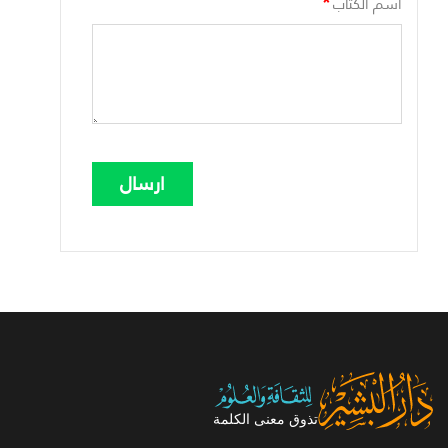
*
اسم الكتاب