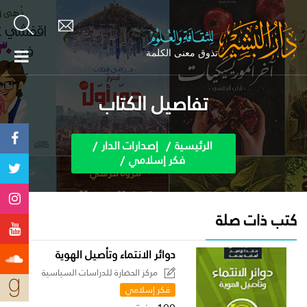
تفاصيل الكتاب
الرئيسية
إصدارات الدار
فكر إسلامي
كتب ذات صلة
دوائر الانتماء وتأصيل الهوية
مركز الحضارة للدراسات السياسية
فكر إسلامي