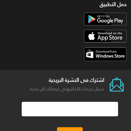
حمل التطبيق
اشترك فى النشرة البريدية
سجل بريدك الالكترونى ليصلك كل جديد