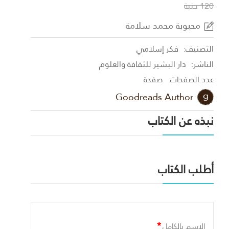
120 جنية
محبوبة محمد سلامة
التصنيف:
فكر إسلامي
الناشر:
دار البشير للثقافة والعلوم
عدد الصفحات:
صفحة
Goodreads Author
نبذه عن الكتاب
أطلب الكتاب
*
الاسم بالكامل