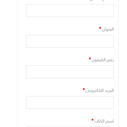
*
العنوان
*
رقم التليفون
*
البريد الالكترونى
*
اسم الكتاب