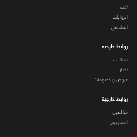
ادب
الروايات
إسلامي
روابط خارجية
مقالات
اخبار
عروض و خصومات
روابط خارجية
مؤلفين
الموزعون