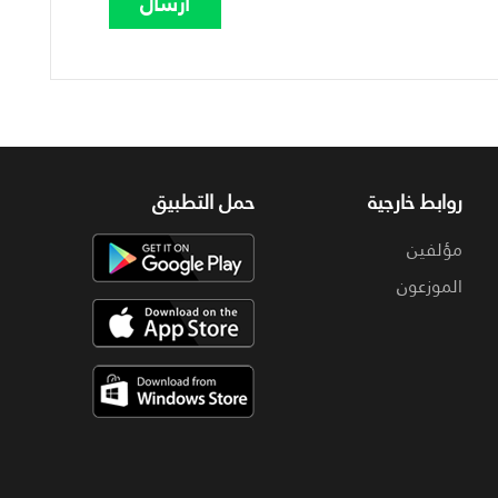
روابط خارجية
حمل التطبيق
مؤلفين
الموزعون