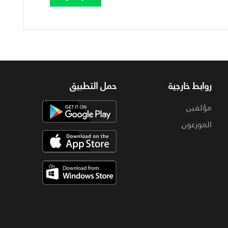
روابط خارجية
حمل التطبيق
مؤلفين
الموزعون