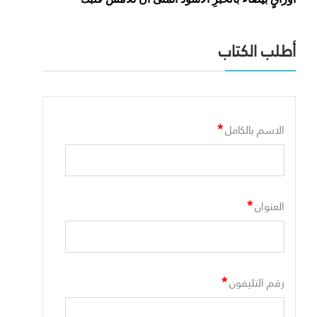
أطلب الكتاب
*
الاسم بالكامل
*
العنوان
*
رقم التليفون