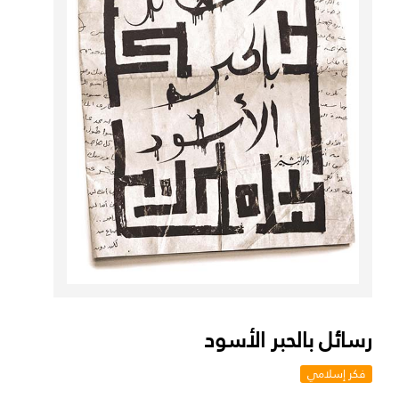
رسائل بالحبر الأسود
فكر إسلامي