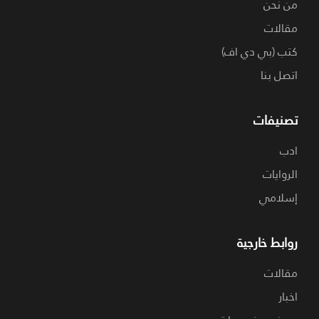
من نحن
مقالات
كتب (بي دي اف)
اتصل بنا
تصنيفات
ادب
الروايات
إسلامي
روابط خارجية
مقالات
اخبار