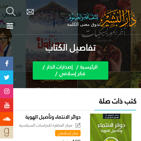
تفاصيل الكتاب
الرئيسية
إصدارات الدار
فكر إسلامي
كتب ذات صلة
دوائر الانتماء وتأصيل الهوية
مركز الحضارة للدراسات السياسية
فكر إسلامي