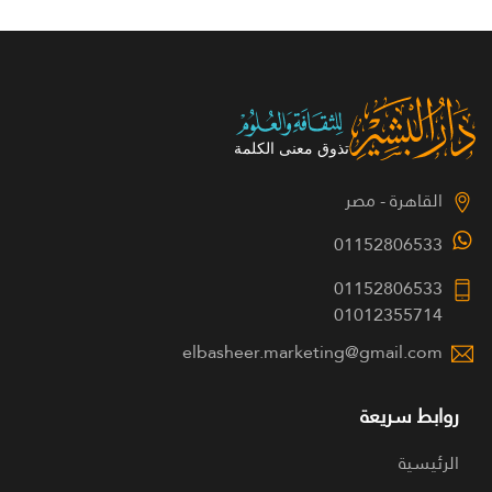
القاهرة - مصر
01152806533
01152806533
01012355714
elbasheer.marketing@gmail.com
روابط سريعة
الرئيسية