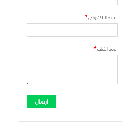
*
البريد الالكترونى
*
اسم الكتاب