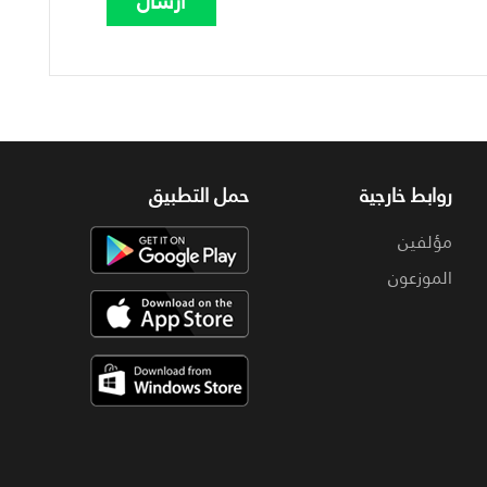
روابط خارجية
حمل التطبيق
مؤلفين
الموزعون