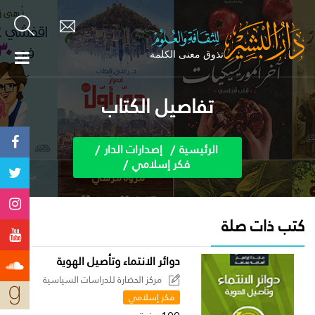
تفاصيل الكتاب
الرئيسية
إصدارات الدار
فكر إسلامي
كتب ذات صلة
دوائر الانتماء وتأصيل الهوية
مركز الحضارة للدراسات السياسية
فكر إسلامي