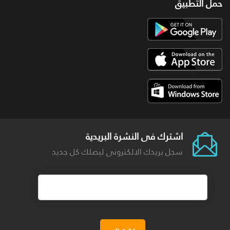
حمل التطبيق
اشترك فى النشرة البريدية
سجل بريدك الالكترونى ليصلك كل جديد