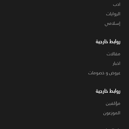
ادب
الروايات
إسلامي
روابط خارجية
مقالات
اخبار
عروض و خصومات
روابط خارجية
مؤلفين
الموزعون