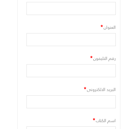
*
العنوان
*
رقم التليفون
*
البريد الالكترونى
*
اسم الكتاب