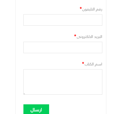
*
رقم التليفون
*
البريد الالكترونى
*
اسم الكتاب