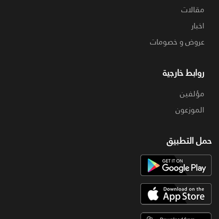
مقالات
اخبار
عروض و خصومات
روابط خارجية
مؤلفين
الموزعون
حمل التطبيق