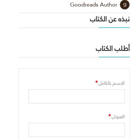
Goodreads Author
نبذه عن الكتاب
أطلب الكتاب
*
الاسم بالكامل
*
العنوان