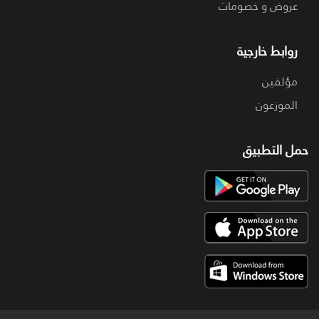
عروض و خصومات
روابط خارجية
مؤلفين
الموزعون
حمل التطبيق