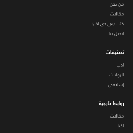
من نحن
مقالات
كتب (بي دي اف)
اتصل بنا
تصنيفات
ادب
الروايات
إسلامي
روابط خارجية
مقالات
اخبار