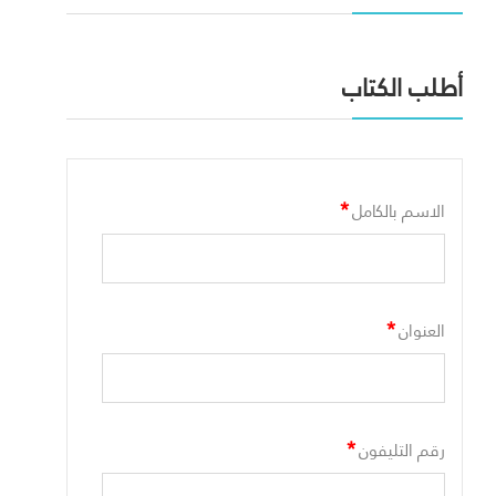
أطلب الكتاب
*
الاسم بالكامل
*
العنوان
*
رقم التليفون