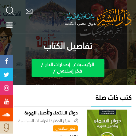
تفاصيل الكتاب
الرئيسية
إصدارات الدار
فكر إسلامي
كتب ذات صلة
دوائر الانتماء وتأصيل الهوية
مركز الحضارة للدراسات السياسية
فكر إسلامي