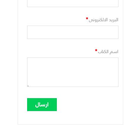
*
البريد الالكترونى
*
اسم الكتاب