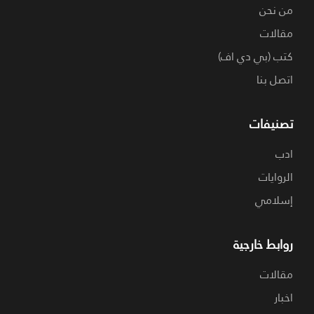
من نحن
مقالات
كتب (بي دي اف)
اتصل بنا
تصنيفات
ادب
الروايات
إسلامي
روابط خارجية
مقالات
اخبار