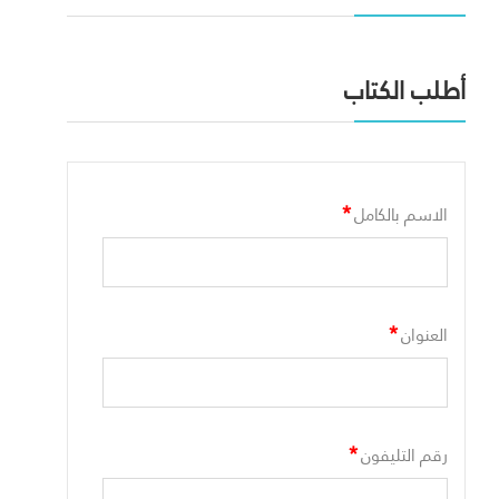
أطلب الكتاب
*
الاسم بالكامل
*
العنوان
*
رقم التليفون