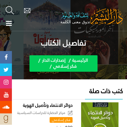
تفاصيل الكتاب
الرئيسية
إصدارات الدار
فكر إسلامي
كتب ذات صلة
دوائر الانتماء وتأصيل الهوية
مركز الحضارة للدراسات السياسية
فكر إسلامي