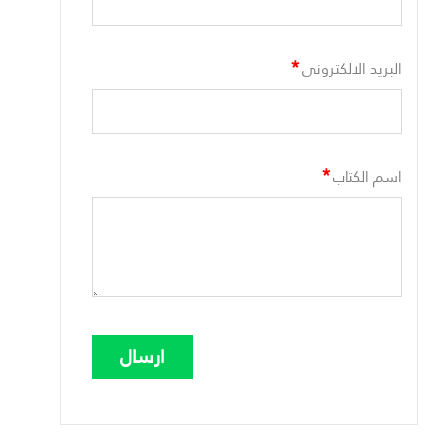
*
البريد الالكترونى
*
اسم الكتاب