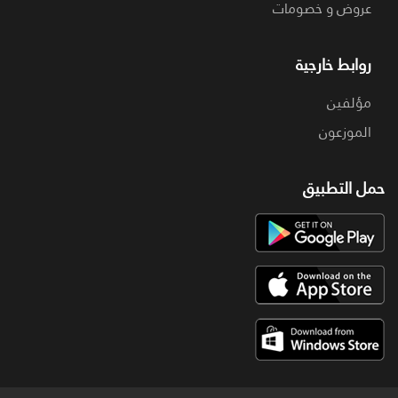
عروض و خصومات
روابط خارجية
مؤلفين
الموزعون
حمل التطبيق