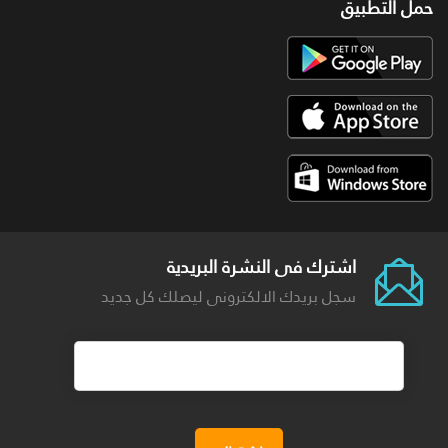
حمل التطبيق
اشترك فى النشرة البريدية
سجل بريدك الالكترونى ليصلك كل جديد