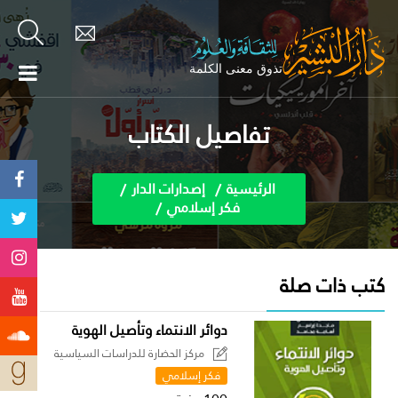
تفاصيل الكتاب
الرئيسية
إصدارات الدار
فكر إسلامي
كتب ذات صلة
دوائر الانتماء وتأصيل الهوية
مركز الحضارة للدراسات السياسية
فكر إسلامي