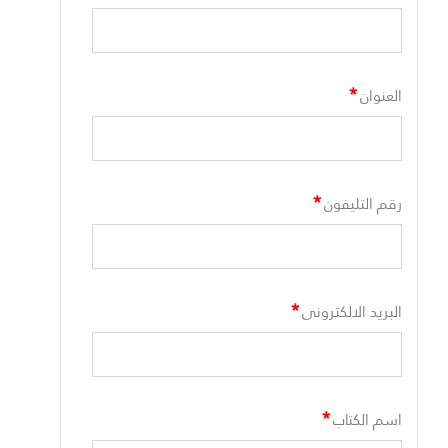
*
العنوان
*
رقم التليفون
*
البريد الالكترونى
*
اسم الكتاب