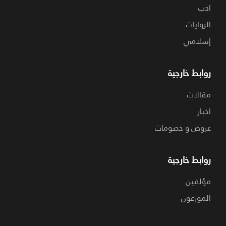
ادب
الروايات
إسلامي
روابط خارجية
مقالات
اخبار
عروض و خصومات
روابط خارجية
مؤلفين
الموزعون