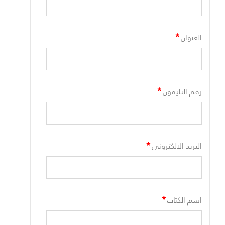
*
العنوان
*
رقم التليفون
*
البريد الالكترونى
*
اسم الكتاب