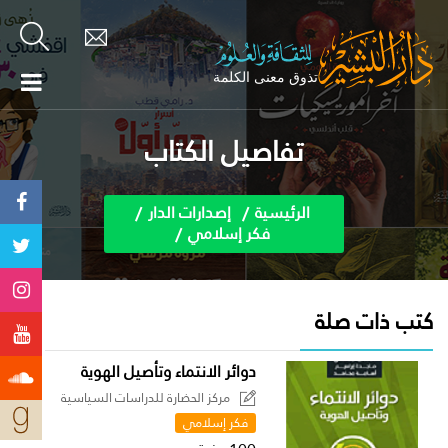
تفاصيل الكتاب
الرئيسية
إصدارات الدار
فكر إسلامي
كتب ذات صلة
دوائر الانتماء وتأصيل الهوية
مركز الحضارة للدراسات السياسية
فكر إسلامي