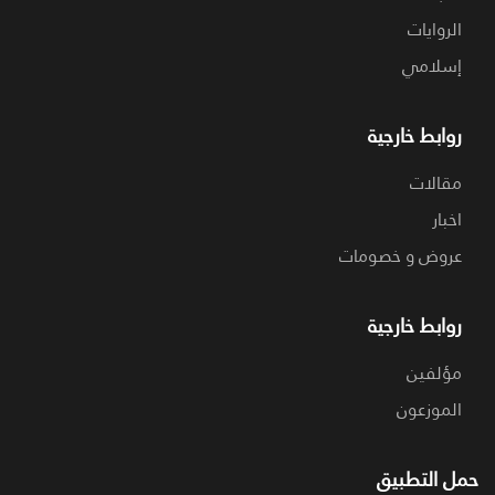
الروايات
إسلامي
روابط خارجية
مقالات
اخبار
عروض و خصومات
روابط خارجية
مؤلفين
الموزعون
حمل التطبيق