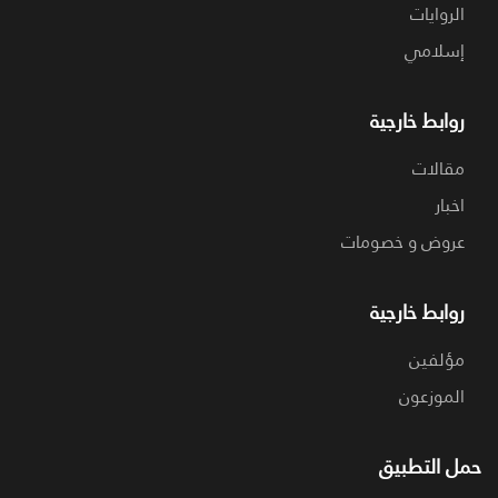
الروايات
إسلامي
روابط خارجية
مقالات
اخبار
عروض و خصومات
روابط خارجية
مؤلفين
الموزعون
حمل التطبيق