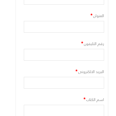
*
العنوان
*
رقم التليفون
*
البريد الالكترونى
*
اسم الكتاب