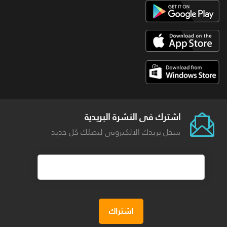
اشترك فى النشرة البريدية
سجل بريدك الالكترونى ليصلك كل جديد