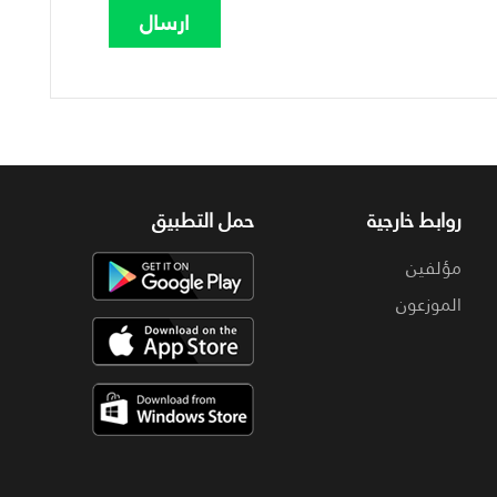
روابط خارجية
حمل التطبيق
مؤلفين
الموزعون