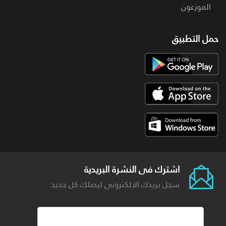
الموزعون
حمل التطبيق
اشترك فى النشرة البريدية
سجل بريدك الالكترونى ليصلك كل جديد