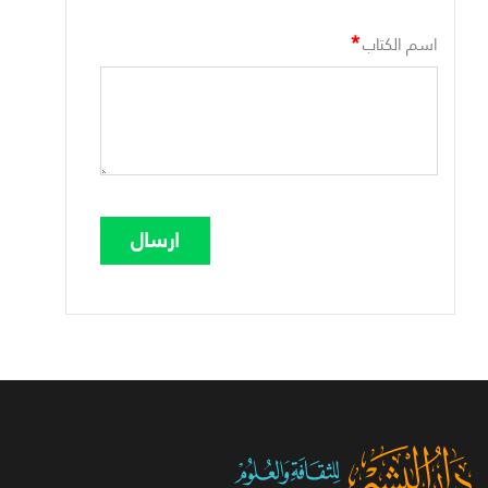
*
اسم الكتاب