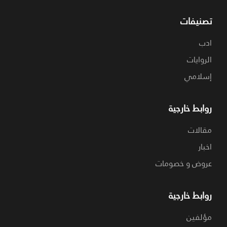
تصنيفات
ادب
الروايات
إسلامي
روابط خارجية
مقالات
اخبار
عروض و خصومات
روابط خارجية
مؤلفين