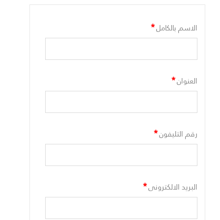
*
الاسم بالكامل
*
العنوان
*
رقم التليفون
*
البريد الالكترونى