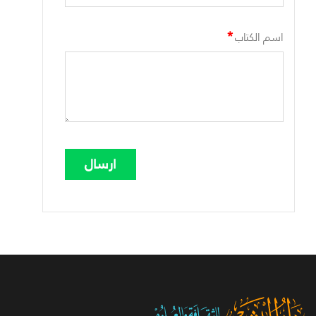
*
اسم الكتاب