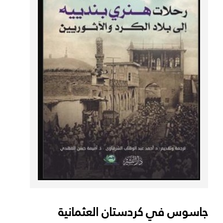
جاسوس في كردستان العثمانية