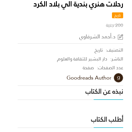
رحلات هنري بندية الي بلاد الكرد
تاريخ
200 جنية
د.أحمد الشرقاوي
التصنيف:
تاريخ
الناشر:
دار البشير للثقافة والعلوم
عدد الصفحات:
صفحة
Goodreads Author
نبذه عن الكتاب
أطلب الكتاب