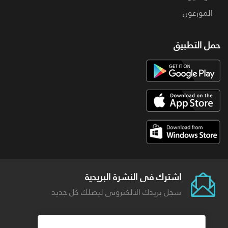
الموزعون
حمل التطبيق
اشترك فى النشرة البريدية
سجل بريدك الالكترونى ليصلك كل جديد