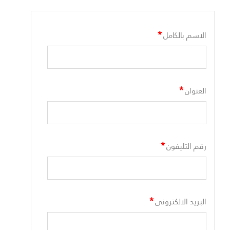
*
الاسم بالكامل
*
العنوان
*
رقم التليفون
*
البريد الالكترونى