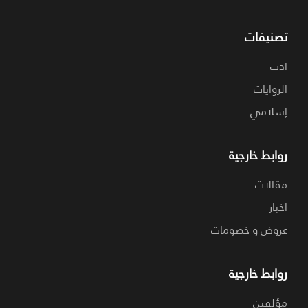
تصنيفات
ادب
الروايات
إسلامي
روابط خارجية
مقالات
اخبار
عروض و خصومات
روابط خارجية
مؤلفين