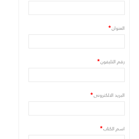
*
العنوان
*
رقم التليفون
*
البريد الالكترونى
*
اسم الكتاب