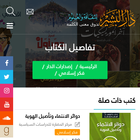
تفاصيل الكتاب
الرئيسية
إصدارات الدار
فكر إسلامي
كتب ذات صلة
دوائر الانتماء وتأصيل الهوية
مركز الحضارة للدراسات السياسية
فكر إسلامي