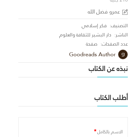
عمرو فضل الله
التصنيف:
فكر إسلامي
الناشر:
دار البشير للثقافة والعلوم
عدد الصفحات:
صفحة
Goodreads Author
نبذه عن الكتاب
أطلب الكتاب
*
الاسم بالكامل