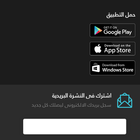
حمل التطبيق
اشترك فى النشرة البريدية
سجل بريدك الالكترونى ليصلك كل جديد