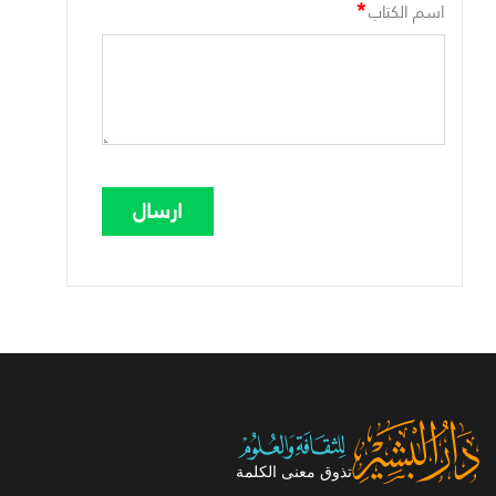
*
اسم الكتاب