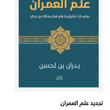
تجديد علم العمران