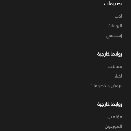
تصنيفات
ادب
الروايات
إسلامي
روابط خارجية
مقالات
اخبار
عروض و خصومات
روابط خارجية
مؤلفين
الموزعون