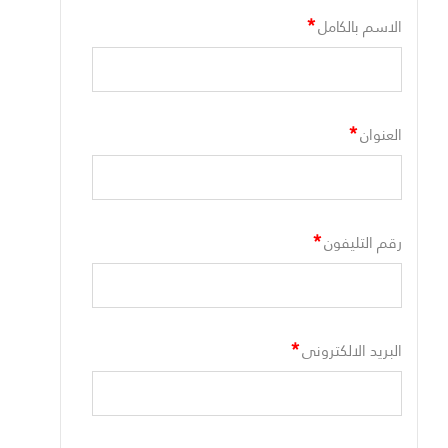
*
الاسم بالكامل
*
العنوان
*
رقم التليفون
*
البريد الالكترونى