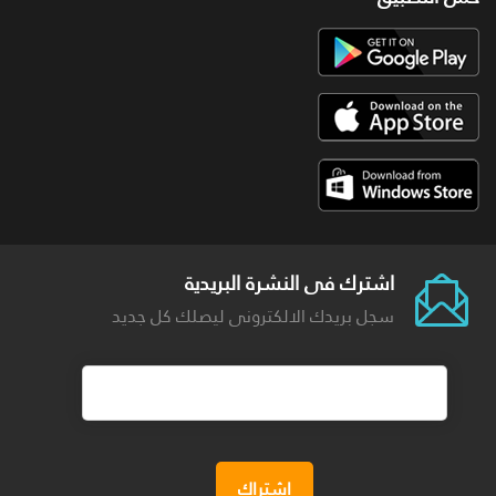
اشترك فى النشرة البريدية
سجل بريدك الالكترونى ليصلك كل جديد