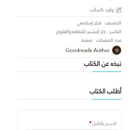
وليد كساب
التصنيف:
فكر إسلامي
الناشر:
دار البشير للثقافة والعلوم
عدد الصفحات:
صفحة
Goodreads Author
نبذه عن الكتاب
أطلب الكتاب
*
الاسم بالكامل