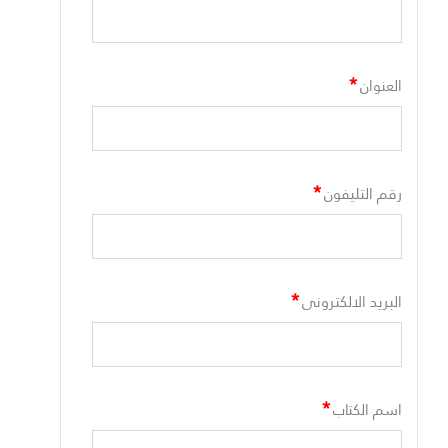
*
العنوان
*
رقم التليفون
*
البريد الالكترونى
*
اسم الكتاب