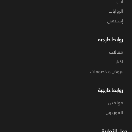
ادب
الروايات
إسلامي
روابط خارجية
مقالات
اخبار
عروض و خصومات
روابط خارجية
مؤلفين
الموزعون
حمل التطبيق