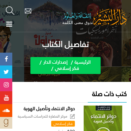
تفاصيل الكتاب
الرئيسية
إصدارات الدار
فكر إسلامي
كتب ذات صلة
دوائر الانتماء وتأصيل الهوية
مركز الحضارة للدراسات السياسية
فكر إسلامي