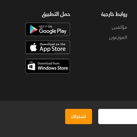
روابط خارجية
حمل التطبيق
مؤلفين
الموزعون