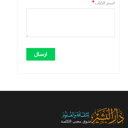
*
اسم الكتاب