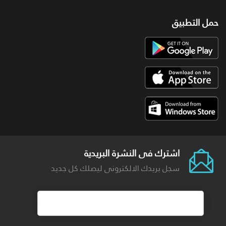
حمل التطبيق
اشترك فى النشرة البريدية
سجل بريدك الالكترونى ليصلك كل جديد