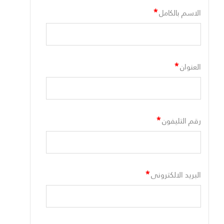
*
الاسم بالكامل
*
العنوان
*
رقم التليفون
*
البريد الالكترونى