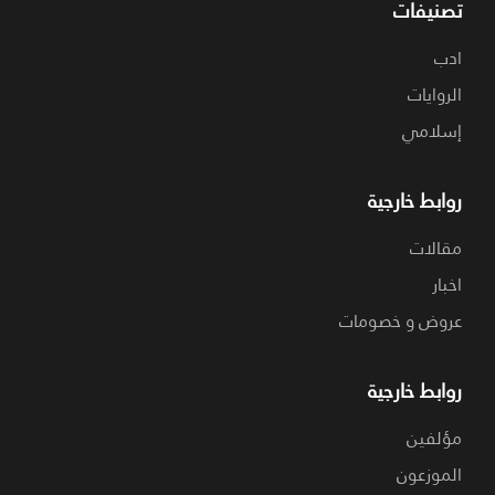
تصنيفات
ادب
الروايات
إسلامي
روابط خارجية
مقالات
اخبار
عروض و خصومات
روابط خارجية
مؤلفين
الموزعون