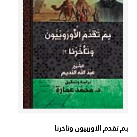
بم تقدم الاوربيون وتاخرنا