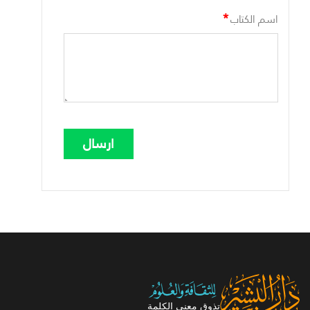
*
اسم الكتاب