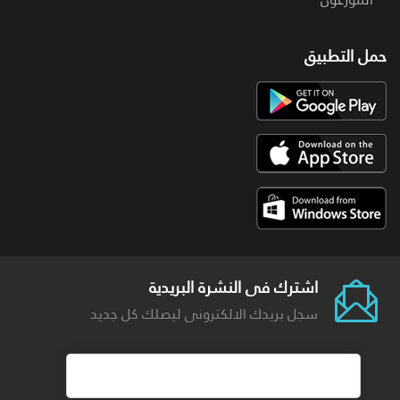
حمل التطبيق
اشترك فى النشرة البريدية
سجل بريدك الالكترونى ليصلك كل جديد