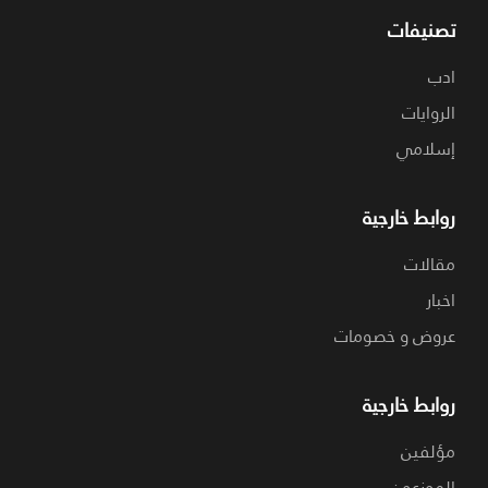
تصنيفات
ادب
الروايات
إسلامي
روابط خارجية
مقالات
اخبار
عروض و خصومات
روابط خارجية
مؤلفين
الموزعون