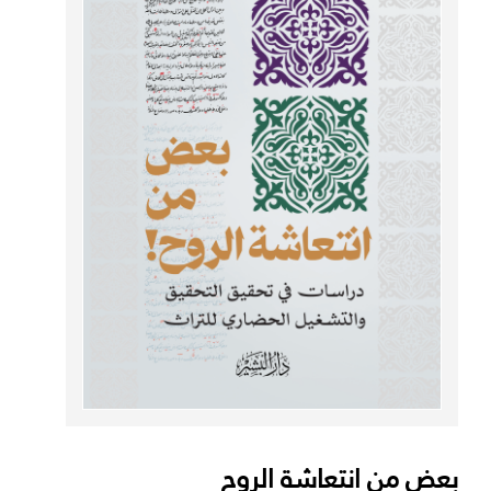
بعض من انتعاشة الروح