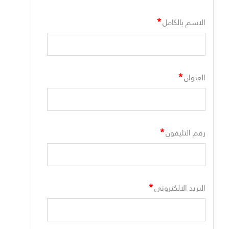
*
الاسم بالكامل
*
العنوان
*
رقم التليفون
*
البريد الالكترونى