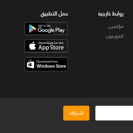
روابط خارجية
حمل التطبيق
مؤلفين
الموزعون