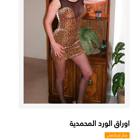
اوراق الورد المحمدية
فكر إسلامي