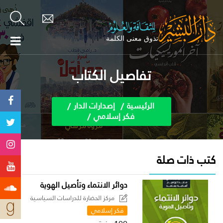
تفاصيل الكتاب
الرئيسية
إصدارات الدار
فكر إسلامي
كتب ذات صلة
دوائر الانتماء وتأصيل الهوية
مركز الحضارة للدراسات السياسية
فكر إسلامي