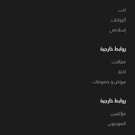
ادب
الروايات
إسلامي
روابط خارجية
مقالات
اخبار
عروض و خصومات
روابط خارجية
مؤلفين
الموزعون