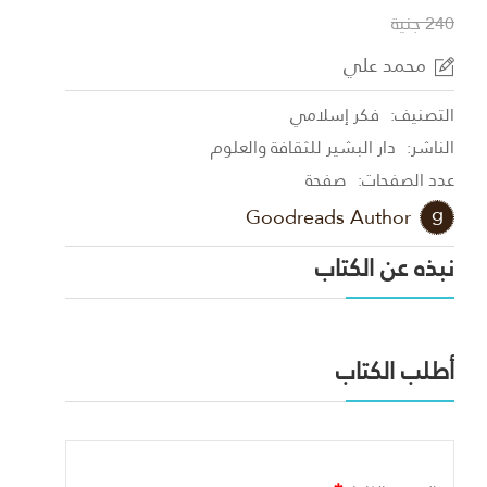
240 جنية
محمد علي
التصنيف:
فكر إسلامي
الناشر:
دار البشير للثقافة والعلوم
عدد الصفحات:
صفحة
Goodreads Author
نبذه عن الكتاب
أطلب الكتاب