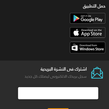
حمل التطبيق
اشترك فى النشرة البريدية
سجل بريدك الالكترونى ليصلك كل جديد