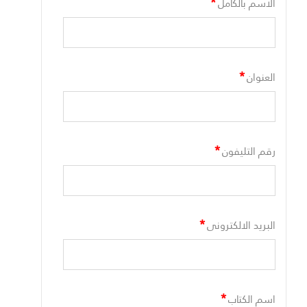
*
الاسم بالكامل
*
العنوان
*
رقم التليفون
*
البريد الالكترونى
*
اسم الكتاب