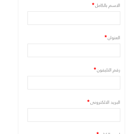
*
الاسم بالكامل
*
العنوان
*
رقم التليفون
*
البريد الالكترونى