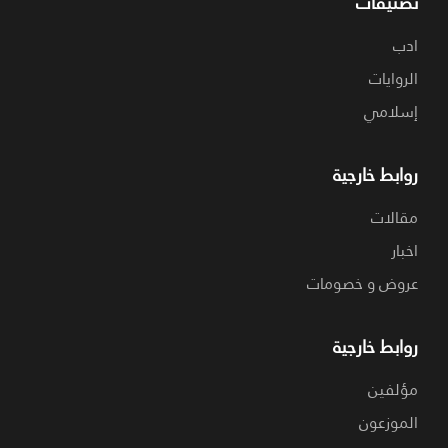
تصنيفات
ادب
الروايات
إسلامي
روابط خارجية
مقالات
اخبار
عروض و خصومات
روابط خارجية
مؤلفين
الموزعون