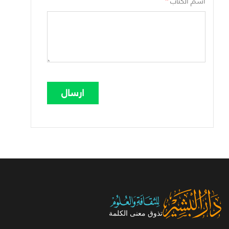
*
اسم الكتاب