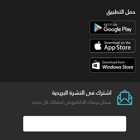
حمل التطبيق
اشترك فى النشرة البريدية
سجل بريدك الالكترونى ليصلك كل جديد