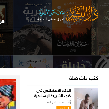
الر
كتب ذات صلة
الذكاء الاصنطاعي في
ضوء الشريعة الإسلامية
سيد علي السيد
اسلامى