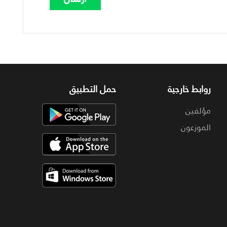
روابط خارجية
حمل التطبيق
مؤلفين
الموزعون