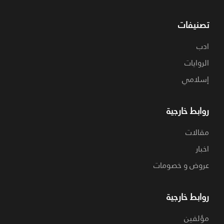
تصنيفات
ادب
الروايات
إسلامي
روابط خارجية
مقالات
اخبار
عروض و خصومات
روابط خارجية
مؤلفين