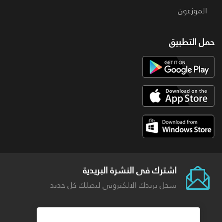
الموزعون
حمل التطبيق
اشترك فى النشرة البريدية
سجل بريدك الالكترونى ليصلك كل جديد