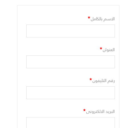
*
الاسم بالكامل
*
العنوان
*
رقم التليفون
*
البريد الالكترونى