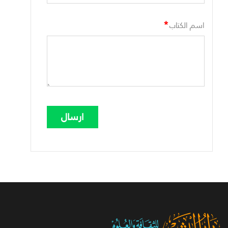
*
اسم الكتاب