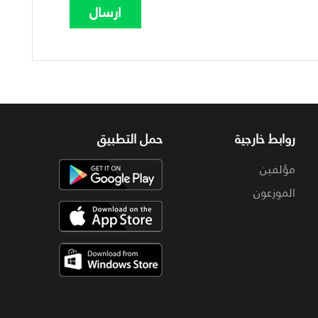
روابط خارجية
حمل التطبيق
مؤلفين
الموزعون