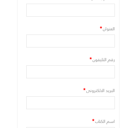
*
العنوان
*
رقم التليفون
*
البريد الالكترونى
*
اسم الكتاب