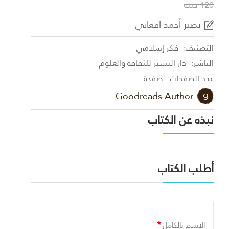
120 جنية
نصير أحمد افغاني
التصنيف:
فكر إسلامي
الناشر:
دار البشير للثقافة والعلوم
عدد الصفحات:
صفحة
Goodreads Author
نبذه عن الكتاب
أطلب الكتاب
*
الاسم بالكامل