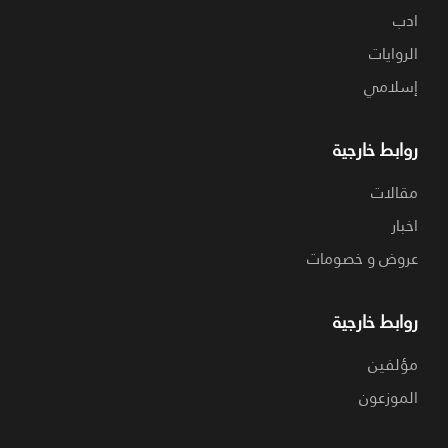
ادب
الروايات
إسلامي
روابط خارجية
مقالات
اخبار
عروض و خصومات
روابط خارجية
مؤلفين
الموزعون