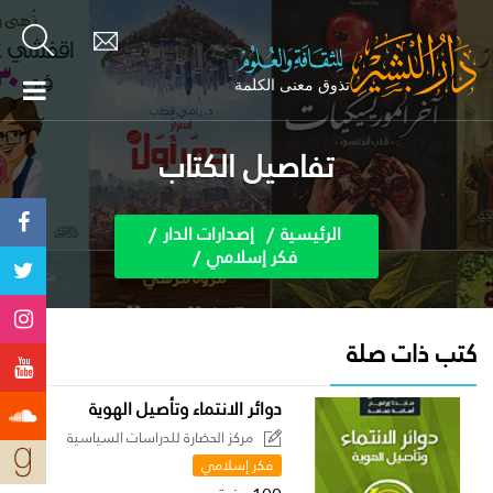
تفاصيل الكتاب
الرئيسية
إصدارات الدار
فكر إسلامي
كتب ذات صلة
دوائر الانتماء وتأصيل الهوية
مركز الحضارة للدراسات السياسية
فكر إسلامي