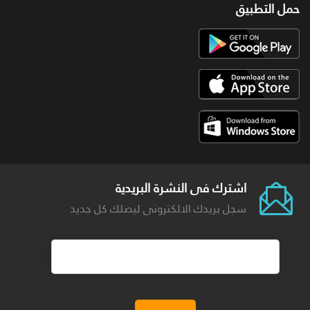
حمل التطبيق
اشترك فى النشرة البريدية
سجل بريدك الالكترونى ليصلك كل جديد