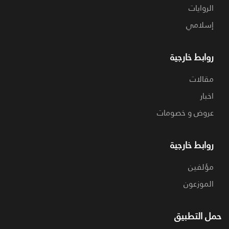
الروايات
إسلامي
روابط خارجية
مقالات
اخبار
عروض و خصومات
روابط خارجية
مؤلفين
الموزعون
حمل التطبيق