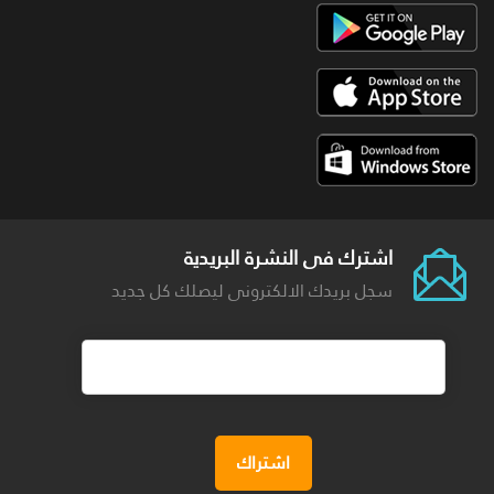
اشترك فى النشرة البريدية
سجل بريدك الالكترونى ليصلك كل جديد