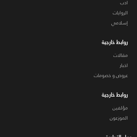
ادب
الروايات
إسلامي
روابط خارجية
مقالات
اخبار
عروض و خصومات
روابط خارجية
مؤلفين
الموزعون