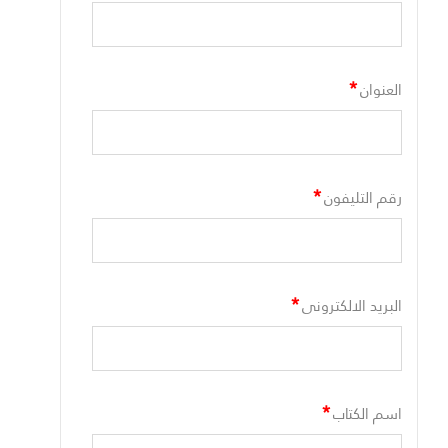
*
العنوان
*
رقم التليفون
*
البريد الالكترونى
*
اسم الكتاب