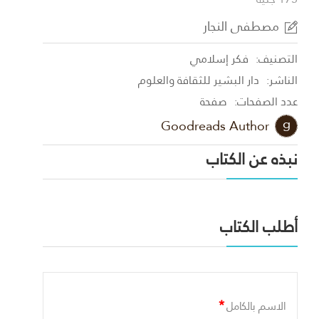
مصطفى النجار
التصنيف:
فكر إسلامي
الناشر:
دار البشير للثقافة والعلوم
عدد الصفحات:
صفحة
Goodreads Author
نبذه عن الكتاب
أطلب الكتاب
*
الاسم بالكامل