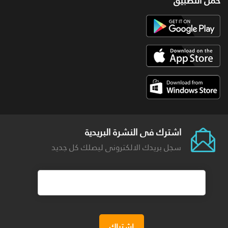
حمل التطبيق
اشترك فى النشرة البريدية
سجل بريدك الالكترونى ليصلك كل جديد