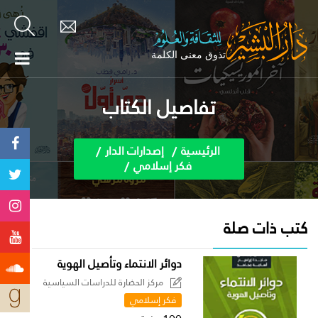
تفاصيل الكتاب
الرئيسية
إصدارات الدار
فكر إسلامي
كتب ذات صلة
دوائر الانتماء وتأصيل الهوية
مركز الحضارة للدراسات السياسية
فكر إسلامي