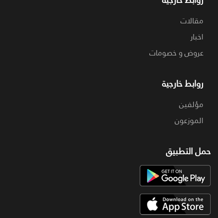
مقالات
اخبار
عروض و خصومات
روابط خارجية
مؤلفين
الموزعون
حمل التطبيق