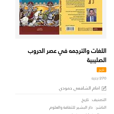
اللغات والترجمه في عصر الحروب
الصليبية
تاريخ
270 جنية
امام الشافعي حمودي
التصنيف:
تاريخ
الناشر:
دار البشير للثقافة والعلوم