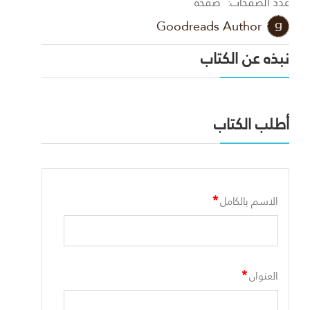
عدد الصفحات:
صفحة
Goodreads Author
نبذه عن الكتاب
أطلب الكتاب
*
الاسم بالكامل
*
العنوان