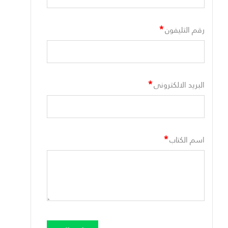
*
رقم التليفون
*
البريد الالكترونى
*
اسم الكتاب