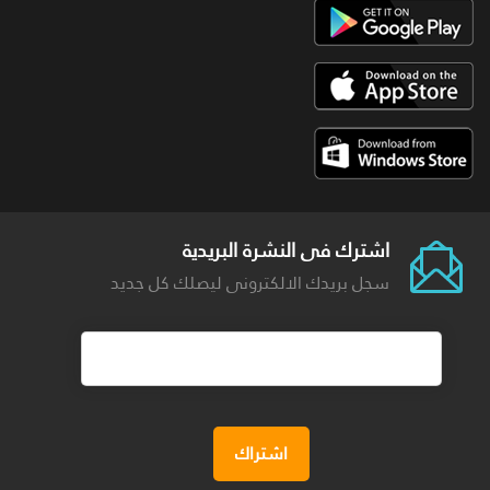
اشترك فى النشرة البريدية
سجل بريدك الالكترونى ليصلك كل جديد