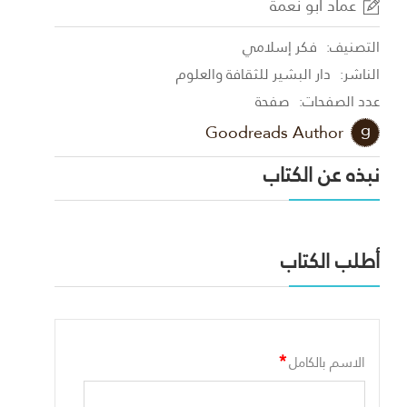
عماد أبو نعمة
التصنيف:
فكر إسلامي
الناشر:
دار البشير للثقافة والعلوم
عدد الصفحات:
صفحة
Goodreads Author
نبذه عن الكتاب
أطلب الكتاب
*
الاسم بالكامل