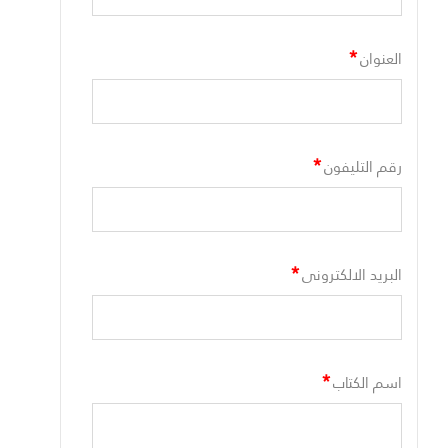
*
العنوان
*
رقم التليفون
*
البريد الالكترونى
*
اسم الكتاب