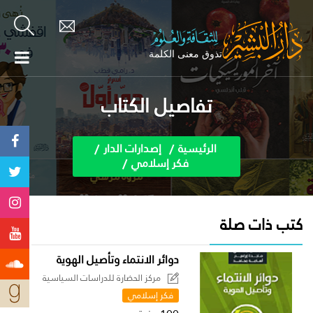
تفاصيل الكتاب
الرئيسية
إصدارات الدار
فكر إسلامي
كتب ذات صلة
دوائر الانتماء وتأصيل الهوية
مركز الحضارة للدراسات السياسية
فكر إسلامي