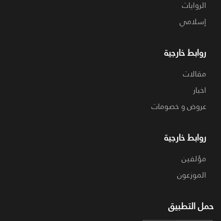
الروايات
إسلامي
روابط خارجية
مقالات
اخبار
عروض و خصومات
روابط خارجية
مؤلفين
الموزعون
حمل التطبيق