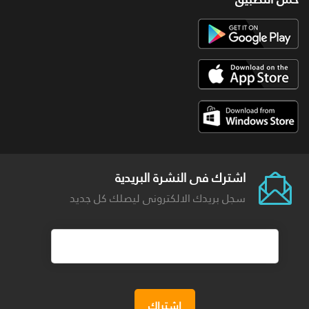
اشترك فى النشرة البريدية
سجل بريدك الالكترونى ليصلك كل جديد