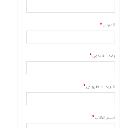
*
العنوان
*
رقم التليفون
*
البريد الالكترونى
*
اسم الكتاب