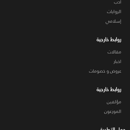
ادب
الروايات
إسلامي
روابط خارجية
مقالات
اخبار
عروض و خصومات
روابط خارجية
مؤلفين
الموزعون
حمل التطبيق