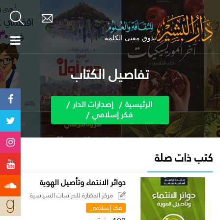
تفاصيل الكتاب
الرئيسية
إصدارات الدار
فكر إسلامي
كتب ذات صلة
دوائر الانتماء وتأصيل الهوية
مركز الحضارة للدراسات السياسية
فكر إسلامي