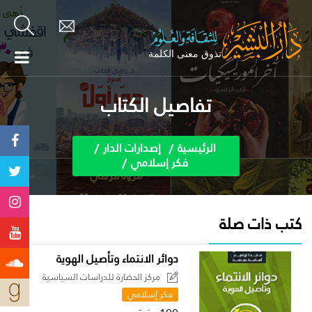
تفاصيل الكتاب
الرئيسية
إصدارات الدار
فكر إسلامي
كتب ذات صلة
دوائر الانتماء وتأصيل الهوية
مركز الحضارة للدراسات السياسية
فكر إسلامي