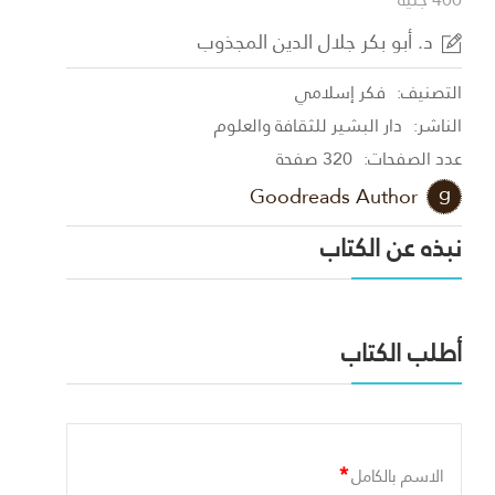
د. أبو بكر جلال الدين المجذوب
التصنيف:
فكر إسلامي
الناشر:
دار البشير للثقافة والعلوم
عدد الصفحات:
320 صفحة
Goodreads Author
نبذه عن الكتاب
أطلب الكتاب
*
الاسم بالكامل