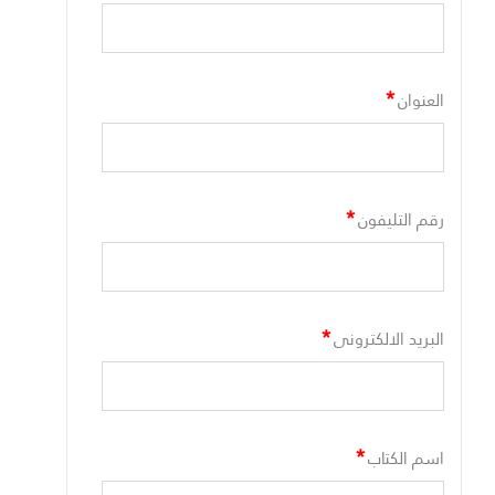
*
العنوان
*
رقم التليفون
*
البريد الالكترونى
*
اسم الكتاب