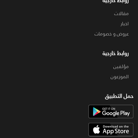
روابط خارجية
مقالات
اخبار
عروض و خصومات
روابط خارجية
مؤلفين
الموزعون
حمل التطبيق