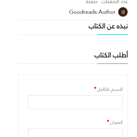
عدد الصفحات:
صفحة
Goodreads Author
نبذه عن الكتاب
أطلب الكتاب
*
الاسم بالكامل
*
العنوان