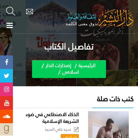
تفاصيل الكتاب
الرئيسية
إصدارات الدار
اسلامى
كتب ذات صلة
الذكاء الاصنطاعي في ضوء
الشريعة الإسلامية
سيد علي السيد
اسلامى