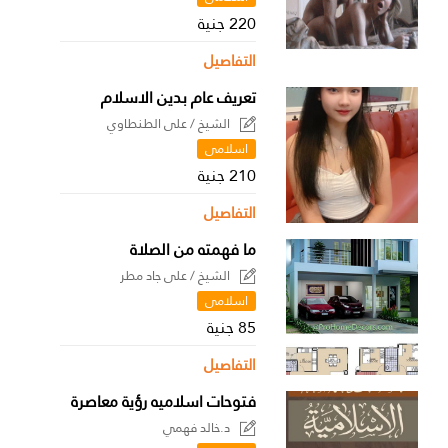
220 جنية
التفاصيل
تعريف عام بدين الاسلام
الشيخ / على الطنطاوي
اسلامى
210 جنية
التفاصيل
ما فهمته من الصلاة
الشيخ / على جاد مطر
اسلامى
85 جنية
التفاصيل
فتوحات اسلاميه رؤية معاصرة
د.خالد فهمي