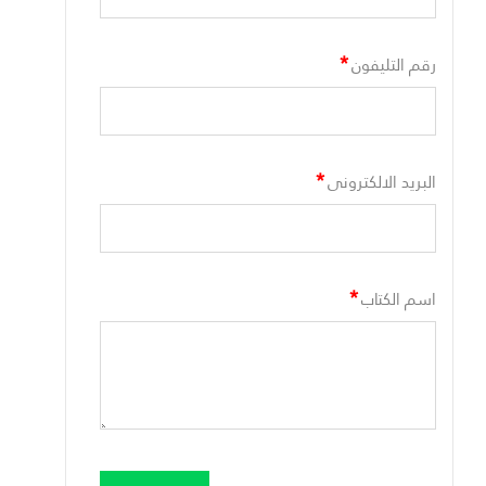
*
رقم التليفون
*
البريد الالكترونى
*
اسم الكتاب